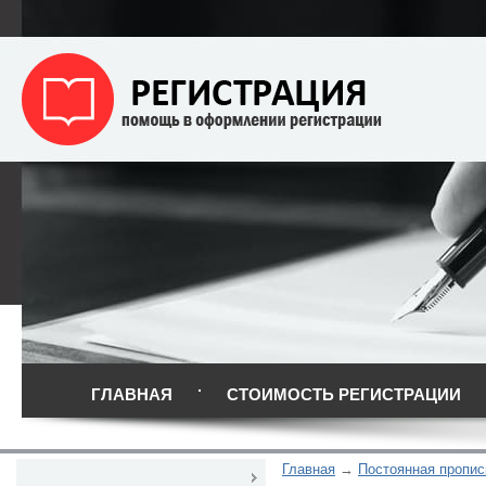
ГЛАВНАЯ
СТОИМОСТЬ РЕГИСТРАЦИИ
Главная
Постоянная пропис